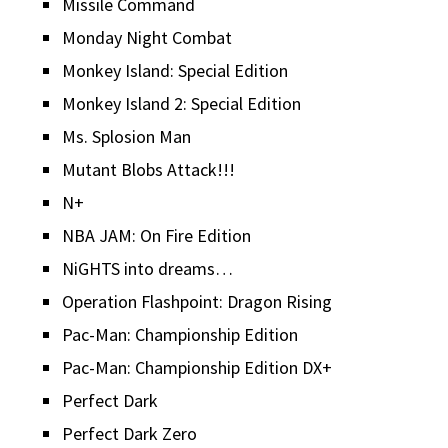
Missile Command
Monday Night Combat
Monkey Island: Special Edition
Monkey Island 2: Special Edition
Ms. Splosion Man
Mutant Blobs Attack!!!
N+
NBA JAM: On Fire Edition
NiGHTS into dreams…
Operation Flashpoint: Dragon Rising
Pac-Man: Championship Edition
Pac-Man: Championship Edition DX+
Perfect Dark
Perfect Dark Zero