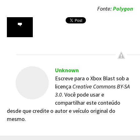
Fonte:
Polygon
Unknown
Escreve para o Xbox Blast sob a
licença
Creative Commons BY-SA
3.0
. Você pode usar e
compartilhar este conteúdo
desde que credite o autor e veículo original do
mesmo.