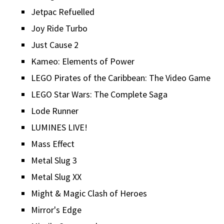
Jetpac Refuelled
Joy Ride Turbo
Just Cause 2
Kameo: Elements of Power
LEGO Pirates of the Caribbean: The Video Game
LEGO Star Wars: The Complete Saga
Lode Runner
LUMINES LIVE!
Mass Effect
Metal Slug 3
Metal Slug XX
Might & Magic Clash of Heroes
Mirror's Edge