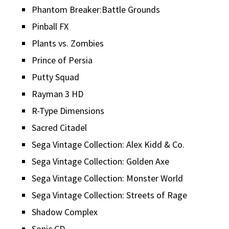
Phantom Breaker:Battle Grounds
Pinball FX
Plants vs. Zombies
Prince of Persia
Putty Squad
Rayman 3 HD
R-Type Dimensions
Sacred Citadel
Sega Vintage Collection: Alex Kidd & Co.
Sega Vintage Collection: Golden Axe
Sega Vintage Collection: Monster World
Sega Vintage Collection: Streets of Rage
Shadow Complex
Sonic CD