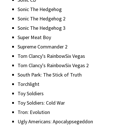
Sonic The Hedgehog
Sonic The Hedgehog 2
Sonic The Hedgehog 3
Super Meat Boy
Supreme Commander 2
Tom Clancy's RainbowSix Vegas
Tom Clancy's RainbowSix Vegas 2
South Park: The Stick of Truth
Torchlight
Toy Soldiers
Toy Soldiers: Cold War
Tron: Evolution
Ugly Americans: Apocalypsegeddon