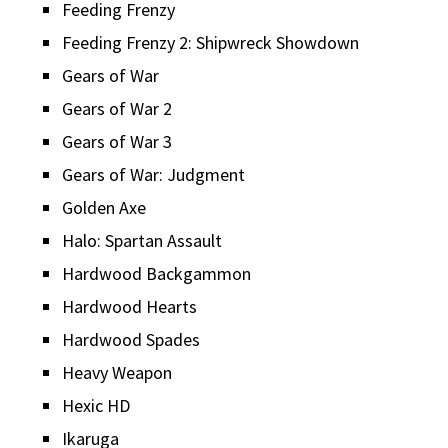
Feeding Frenzy
Feeding Frenzy 2: Shipwreck Showdown
Gears of War
Gears of War 2
Gears of War 3
Gears of War: Judgment
Golden Axe
Halo: Spartan Assault
Hardwood Backgammon
Hardwood Hearts
Hardwood Spades
Heavy Weapon
Hexic HD
Ikaruga