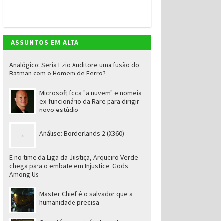
ASSUNTOS EM ALTA
Analógico: Seria Ezio Auditore uma fusão do
Batman com o Homem de Ferro?
Microsoft foca "a nuvem" e nomeia
ex-funcionário da Rare para dirigir
novo estúdio
Análise: Borderlands 2 (X360)
E no time da Liga da Justiça, Arqueiro Verde
chega para o embate em Injustice: Gods
Among Us
Master Chief é o salvador que a
humanidade precisa