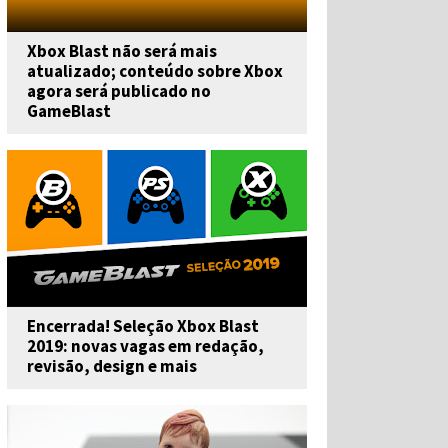
Xbox Blast não será mais
atualizado; conteúdo sobre Xbox
agora será publicado no
GameBlast
Encerrada! Seleção Xbox Blast
2019: novas vagas em redação,
revisão, design e mais