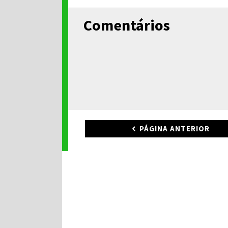
Comentários
PÁGINA ANTERIOR