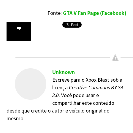
Fonte:
GTA V Fan Page (Facebook)
Unknown
Escreve para o Xbox Blast sob a
licença
Creative Commons BY-SA
3.0
. Você pode usar e
compartilhar este conteúdo
desde que credite o autor e veículo original do
mesmo.