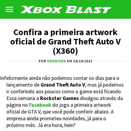
Confira a primeira artwork
oficial de Grand Theft Auto V
(X360)
POR
UNKNOWN
EM 24/10/2012
Infelizmente ainda não podemos contar os dias para o
lançamento de
Grand Theft Auto V
, mas já podemos
ir conferindo aos poucos como o game está ficando.
Essa semana a
Rockstar Games
divulgou através da
página no
Facebook
do jogo a primeira artwork
oficial de GTA V, que você pode conferir abaixo. A
empresa ainda prometeu novidades, já para o
próximo mês. Já era hora, hein?