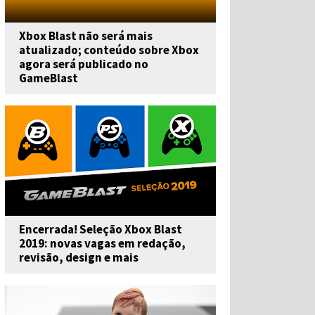
Xbox Blast não será mais
atualizado; conteúdo sobre Xbox
agora será publicado no
GameBlast
Encerrada! Seleção Xbox Blast
2019: novas vagas em redação,
revisão, design e mais