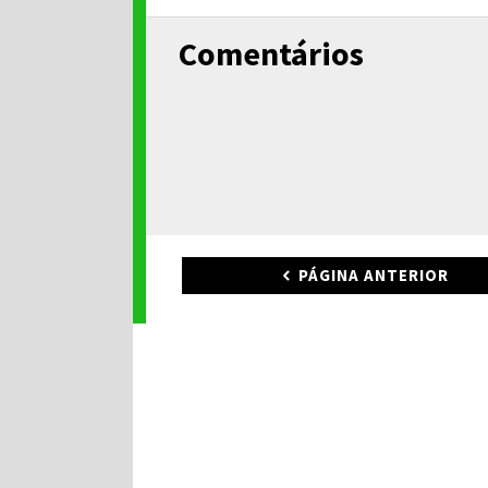
Comentários
PÁGINA ANTERIOR