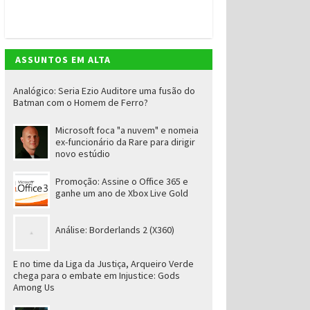
ASSUNTOS EM ALTA
Analógico: Seria Ezio Auditore uma fusão do
Batman com o Homem de Ferro?
Microsoft foca "a nuvem" e nomeia
ex-funcionário da Rare para dirigir
novo estúdio
Promoção: Assine o Office 365 e
ganhe um ano de Xbox Live Gold
Análise: Borderlands 2 (X360)
E no time da Liga da Justiça, Arqueiro Verde
chega para o embate em Injustice: Gods
Among Us