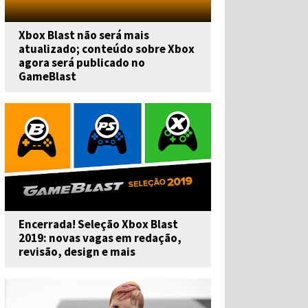
Xbox Blast não será mais
atualizado; conteúdo sobre Xbox
agora será publicado no
GameBlast
Encerrada! Seleção Xbox Blast
2019: novas vagas em redação,
revisão, design e mais