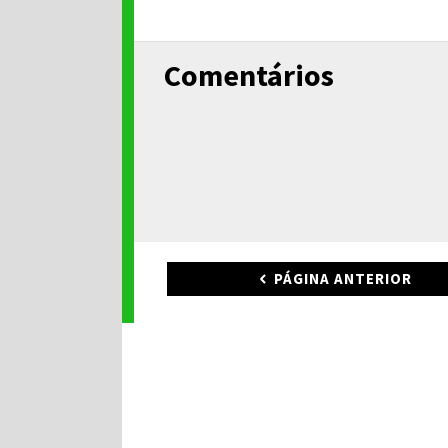
Comentários
PÁGINA ANTERIOR