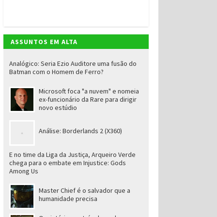
ASSUNTOS EM ALTA
Analógico: Seria Ezio Auditore uma fusão do
Batman com o Homem de Ferro?
Microsoft foca "a nuvem" e nomeia
ex-funcionário da Rare para dirigir
novo estúdio
Análise: Borderlands 2 (X360)
E no time da Liga da Justiça, Arqueiro Verde
chega para o embate em Injustice: Gods
Among Us
Master Chief é o salvador que a
humanidade precisa