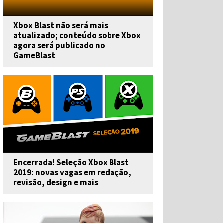
Xbox Blast não será mais
atualizado; conteúdo sobre Xbox
agora será publicado no
GameBlast
Encerrada! Seleção Xbox Blast
2019: novas vagas em redação,
revisão, design e mais