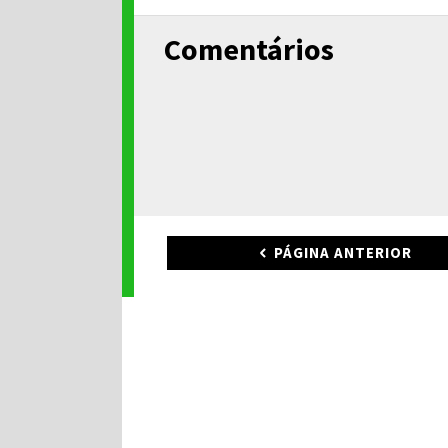
Comentários
PÁGINA ANTERIOR