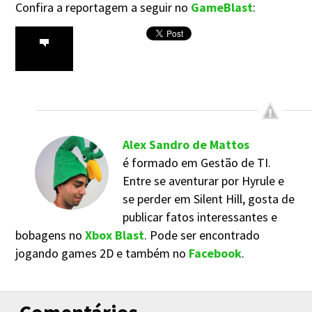
Confira a reportagem a seguir no
GameBlast
:
Alex Sandro de Mattos
é formado em Gestão de TI.
Entre se aventurar por Hyrule e
se perder em Silent Hill, gosta de
publicar fatos interessantes e
bobagens no
Xbox Blast
. Pode ser encontrado
jogando games 2D e também no
Facebook
.