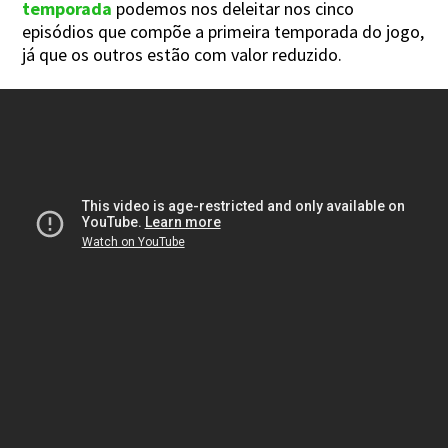
temporada
podemos nos deleitar nos cinco
episódios que compõe a primeira temporada do jogo,
já que os outros estão com valor reduzido.