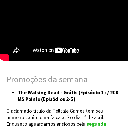
Promoções da semana
The Walking Dead - Grátis (Episódio 1) / 200
MS Points (Episódios 2-5)
O aclamado título da Telltale Games tem seu
primeiro capítulo na faixa até o dia 1º de abril.
Enquanto aguardamos ansiosos pela
segunda