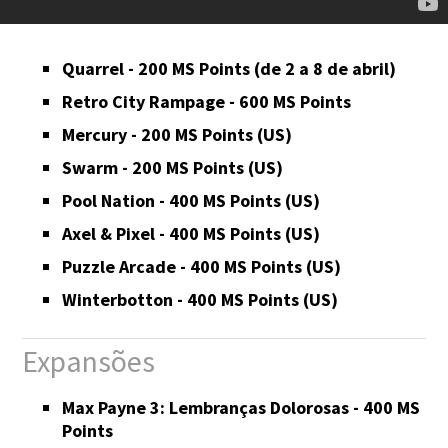
Quarrel - 200 MS Points (de 2 a 8 de abril)
Retro City Rampage - 600 MS Points
Mercury - 200 MS Points (US)
Swarm - 200 MS Points (US)
Pool Nation - 400 MS Points (US)
Axel & Pixel - 400 MS Points (US)
Puzzle Arcade - 400 MS Points (US)
Winterbotton - 400 MS Points (US)
Expansões
Max Payne 3: Lembranças Dolorosas - 400 MS
Points