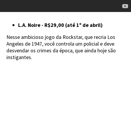
L.A. Noire - R$29,00 (até 1º de abril)
Nesse ambicioso jogo da Rockstar, que recria Los
Angeles de 1947, você controla um policial e deve
desvendar os crimes da época, que ainda hoje são
instigantes.