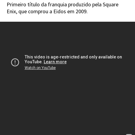
Primeiro título da franquia produzido pela Square
Enix, que comprou a Eidos em 2009.