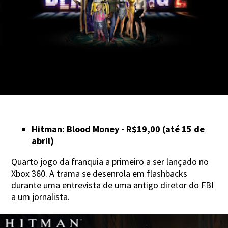
Hitman: Blood Money - R$19,00 (até 15 de
abril)
Quarto jogo da franquia a primeiro a ser lançado no
Xbox 360. A trama se desenrola em flashbacks
durante uma entrevista de uma antigo diretor do FBI
a um jornalista.