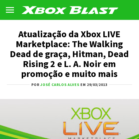
Atualização da Xbox LIVE
Marketplace: The Walking
Dead de graça, Hitman, Dead
Rising 2 e L. A. Noir em
promoção e muito mais
POR
JOSÉ CARLOS ALVES
EM 29/03/2013