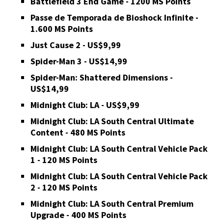
Battlefield 3 End Game - 1200 MS Points
Passe de Temporada de Bioshock Infinite -
1.600 MS Points
Just Cause 2 - US$9,99
Spider-Man 3 - US$14,99
Spider-Man: Shattered Dimensions -
US$14,99
Midnight Club: LA - US$9,99
Midnight Club: LA South Central Ultimate
Content - 480 MS Points
Midnight Club: LA South Central Vehicle Pack
1 - 120 MS Points
Midnight Club: LA South Central Vehicle Pack
2 - 120 MS Points
Midnight Club: LA South Central Premium
Upgrade - 400 MS Points