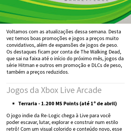
Voltamos com as atualizações dessa semana. Desta
vez temos boas promoções e jogos a preços muito
convidativos, além de expansões de jogos de peso.
Os destaques ficam por conta de The Walking Dead,
que sai na faixa até o início do próximo mês, jogos da
série Hitman e outros em promoção e DLCs de peso,
também a preços reduzidos.
Jogos da Xbox Live Arcade
Terraria - 1.200 MS Points (até 1º de abril)
O jogo indie da Re-Logic chega à Live para você
poder escavar, lutar, explorar e construir num estilo
retrô! Com um visual colorido e conteúdo novo, esse