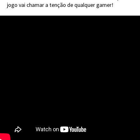
jogo vai chamar a tenção de qualquer gamer!