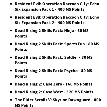
Resident Evil: Operation Raccoon City: Echo
Six Expansion Pack 1 - 400 MS Points
Resident Evil: Operation Raccoon City: Echo
Six Expansion Pack 2 - 400 MS Points
Dead Rising 2 Skills Pack: Ninja - 80 MS
Points
Dead Rising 2 Skills Pack: Sports Fun - 80 MS
Points
Dead Rising 2 Skills Pack: Soldier - 80 MS
Points
Dead Rising 2 Skills Pack: Psycho - 80 MS
Points
Dead Rising 2: Case Zero - 160 MS Points
Dead Rising 2: Case West - 320 MS Points
The Elder Scrolls V: Skyrim: Dawnguard - 800
MS Points