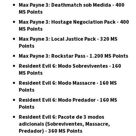
Max Payne 3: Deathmatch sob Medida - 400
MS Points
Max Payne 3: Hostage Negociation Pack - 400
MS Points
Max Payne 3: Local Justice Pack - 320 MS
Points
Max Payne 3: Rockstar Pass - 1.200 MS Points
Resident Evil 6: Modo Sobreviventes - 160
MS Points
Resident Evil 6: Modo Massacre - 160 MS
Points
Resident Evil 6: Modo Predador - 160 MS
Points
Resident Evil 6: Pacote de 3 modos
adicionais (Sobreviventes, Massacre,
Predador) - 360 MS Points