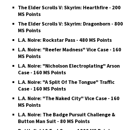
The Elder Scrolls V: Skyrim: Hearthfire - 200
MS Points
The Elder Scrolls V: Skyrim: Dragonborn - 800
MS Points
L.A. Noire: Rockstar Pass - 480 MS Points
L.A. Noire: "Reefer Madness" Vice Case - 160
MS Points
L.A. Noire: "Nicholson Electroplating" Arson
Case - 160 MS Points
L.A. Noire: "A Split Of The Tongue" Traffic
Case - 160 MS Points
L.A. Noire: "The Naked City" Vice Case - 160
MS Points
L.A. Noire: The Badge Pursuit Challenge &
Button Man Suit - 80 MS Points