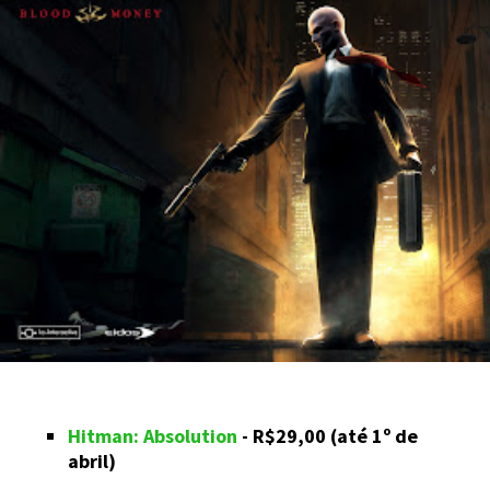
Hitman: Absolution
- R$29,00 (até 1º de
abril)