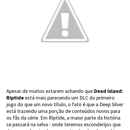
Apesar de muitos estarem achando que
Dead Island:
Riptide
está mais parecendo um DLC do primeiro
jogo do que um novo título, o fato é que a Deep Silver
está trazendo uma porção de conteúdos novos para
os fãs da série. Em Riptide, a maior parte da história
se passará na selva - onde teremos esconderijos que