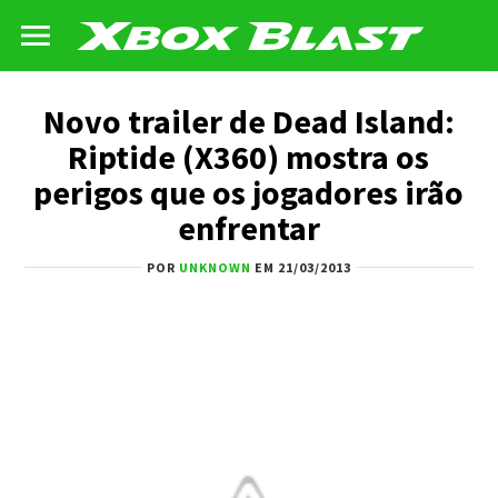
Novo trailer de Dead Island:
Riptide (X360) mostra os
perigos que os jogadores irão
enfrentar
POR
UNKNOWN
EM 21/03/2013