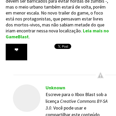
devem ser barricados para evitar hordas de zumbis -,
mas o meio urbano também estará de volta, porém
em menor escala. No novo trailer do game, o foco
está nos protagonistas, que pensavam estar livres
dos mortos-vivos, mas não sabiam metade do que
iriam encontrar nessa nova localização.
Leia mais no
GameBlast
.
Unknown
Escreve para o Xbox Blast sob a
licença
Creative Commons BY-SA
3.0
. Você pode usar e
compartilhar este conteúdo