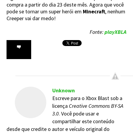
compra a partir do dia 23 deste mês. Agora que você
pode se tornar um super herói em
Minecraft
, nenhum
Creeper vai dar medo!
Fonte:
playXBLA
Unknown
Escreve para o Xbox Blast sob a
licença
Creative Commons BY-SA
3.0
. Você pode usar e
compartilhar este conteúdo
desde que credite o autor e veículo original do