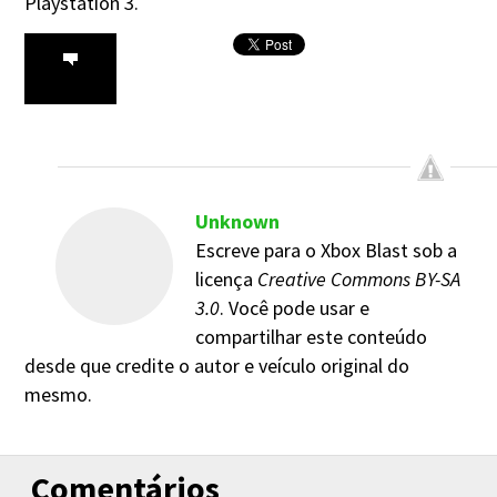
Playstation 3.
Unknown
Escreve para o Xbox Blast sob a
licença
Creative Commons BY-SA
3.0
. Você pode usar e
compartilhar este conteúdo
desde que credite o autor e veículo original do
mesmo.
Comentários