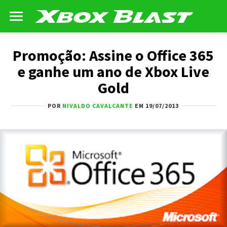
Promoção: Assine o Office 365
e ganhe um ano de Xbox Live
Gold
POR
NIVALDO CAVALCANTE
EM 19/07/2013