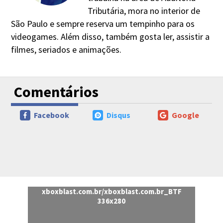
Tributária, mora no interior de
São Paulo e sempre reserva um tempinho para os
videogames. Além disso, também gosta ler, assistir a
filmes, seriados e animações.
Comentários
Facebook
Disqus
Google
xboxblast.com.br/xboxblast.com.br_BTF
336x280