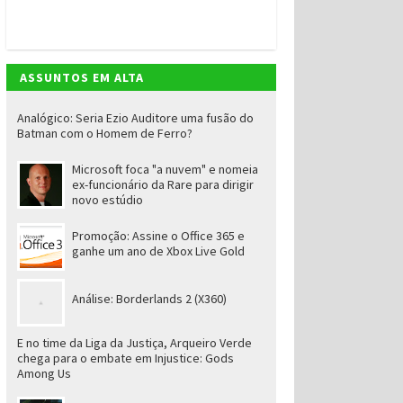
ASSUNTOS EM ALTA
Analógico: Seria Ezio Auditore uma fusão do
Batman com o Homem de Ferro?
Microsoft foca "a nuvem" e nomeia
ex-funcionário da Rare para dirigir
novo estúdio
Promoção: Assine o Office 365 e
ganhe um ano de Xbox Live Gold
Análise: Borderlands 2 (X360)
E no time da Liga da Justiça, Arqueiro Verde
chega para o embate em Injustice: Gods
Among Us