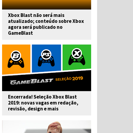
Xbox Blast não será mais
atualizado; conteúdo sobre Xbox
agora será publicado no
GameBlast
Encerrada! Seleção Xbox Blast
2019: novas vagas em redação,
revisão, design e mais