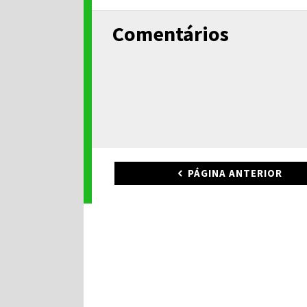
Comentários
PÁGINA ANTERIOR