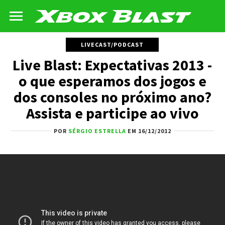
LIVECAST/PODCAST
Live Blast: Expectativas 2013 -
o que esperamos dos jogos e
dos consoles no próximo ano?
Assista e participe ao vivo
POR
SÉRGIO ESTRELLA
EM 16/12/2012