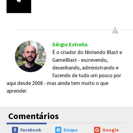
Sérgio Estrella
É o criador do Nintendo Blast e
GameBlast - escrevendo,
desenhando, administrando e
fazendo de tudo um pouco por
aqui desde 2008 - mas ainda tem muito o que
aprender.
Comentários
Facebook
Disqus
Google