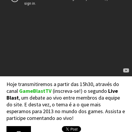
Hoje transmitiremos a partir das 15h30, através do
canal
GameBlastTV
(inscreva-se!) o segundo
Live
Blast
, um debate ao vivo entre membros da equipe
do site. E desta vez, o tema é a o que mais
esperamos para 2013 no mundo dos games. Assista e
participe comentando ao vivo!