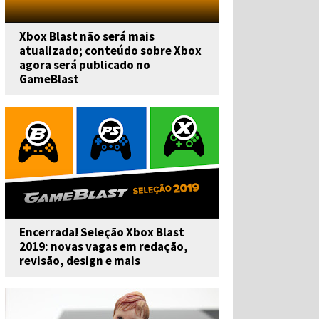
Xbox Blast não será mais
atualizado; conteúdo sobre Xbox
agora será publicado no
GameBlast
Encerrada! Seleção Xbox Blast
2019: novas vagas em redação,
revisão, design e mais