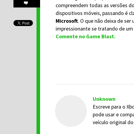
compreendem todas as versões do
dispositivos móveis, passando é cl
Microsoft
. O que não deixa de ser
impressionante se tratando de um 
Comente no Game Blast.
Unknown
Escreve para o Xbo
pode usar e compa
veículo original 