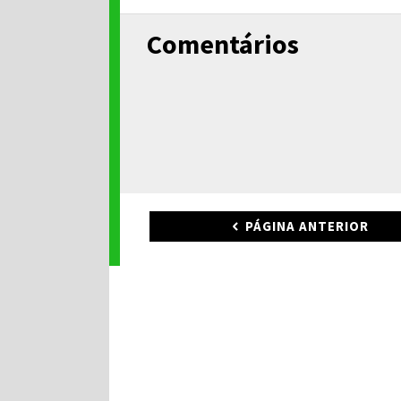
Comentários
PÁGINA ANTERIOR