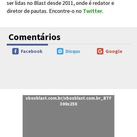
ser lidas no Blast desde 2011, onde é redator e
diretor de pautas. Encontre-o no
Twitter
.
Comentários
Facebook
Disqus
Google
xboxblast.com.br/xboxblast.com.br_BTF
300x250