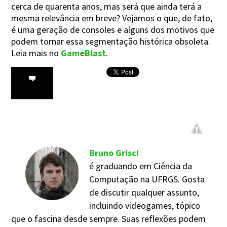
cerca de quarenta anos, mas será que ainda terá a
mesma relevância em breve? Vejamos o que, de fato,
é uma geração de consoles e alguns dos motivos que
podem tornar essa segmentação histórica obsoleta.
Leia mais no
GameBlast
.
Bruno Grisci
é graduando em Ciência da
Computação na UFRGS. Gosta
de discutir qualquer assunto,
incluindo videogames, tópico
que o fascina desde sempre. Suas reflexões podem