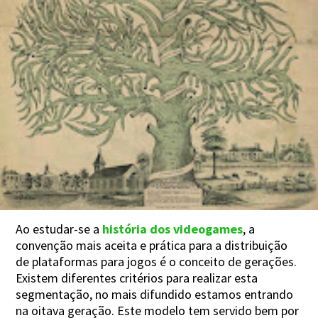
Ao estudar-se a
história dos videogames
, a
convenção mais aceita e prática para a distribuição
de plataformas para jogos é o conceito de gerações.
Existem diferentes critérios para realizar esta
segmentação, no mais difundido estamos entrando
na oitava geração. Este modelo tem servido bem por