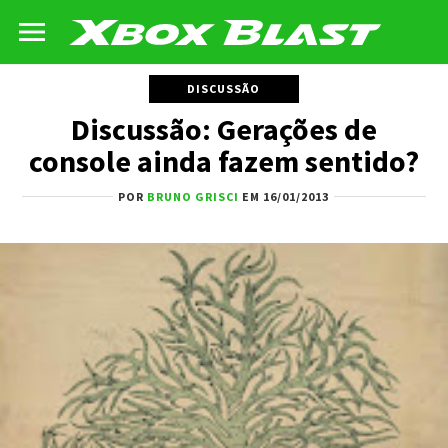
DISCUSSÃO
Discussão: Gerações de
console ainda fazem sentido?
POR
BRUNO GRISCI
EM 16/01/2013