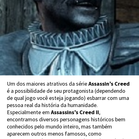
Um dos maiores atrativos da série
Assassin’s Creed
é a possibilidade de seu protagonista (dependendo
de qual jogo você esteja jogando) esbarrar com uma
pessoa real da história da humanidade.
Especialmente em
Assassins’s Creed II
,
encontramos diversos personagens históricos bem
conhecidos pelo mundo inteiro, mas também
aparecem outros menos famosos, como