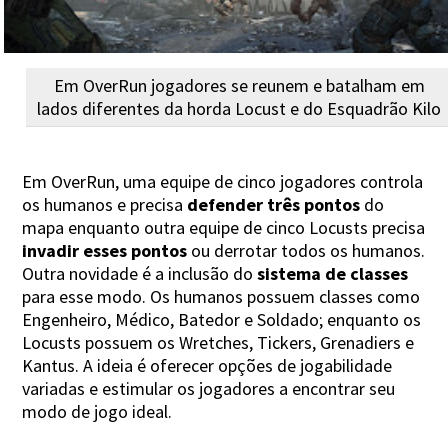
Em OverRun jogadores se reunem e batalham em
lados diferentes da horda Locust e do Esquadrão Kilo
Em OverRun, uma equipe de cinco jogadores controla
os humanos e precisa
defender três pontos
do
mapa enquanto outra equipe de cinco Locusts precisa
invadir esses pontos
ou derrotar todos os humanos.
Outra novidade é a inclusão do
sistema de classes
para esse modo. Os humanos possuem classes como
Engenheiro, Médico, Batedor e Soldado; enquanto os
Locusts possuem os Wretches, Tickers, Grenadiers e
Kantus. A ideia é oferecer opções de jogabilidade
variadas e estimular os jogadores a encontrar seu
modo de jogo ideal.