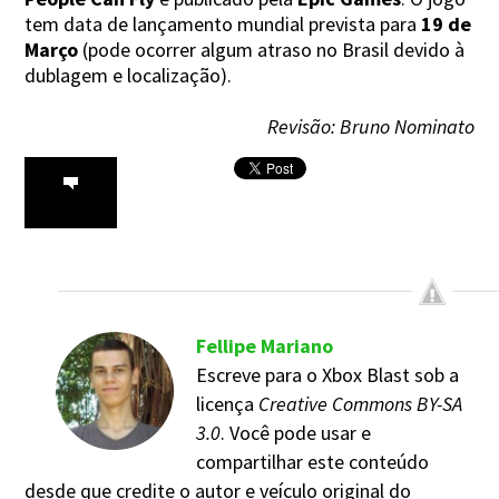
tem data de lançamento mundial prevista para
19 de
Março
(pode ocorrer algum atraso no Brasil devido à
dublagem e localização).
Revisão: Bruno Nominato
Fellipe Mariano
Escreve para o Xbox Blast sob a
licença
Creative Commons BY-SA
3.0
. Você pode usar e
compartilhar este conteúdo
desde que credite o autor e veículo original do