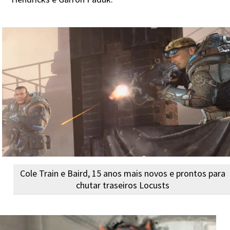
Cole Train e Baird, 15 anos mais novos e prontos para
chutar traseiros Locusts