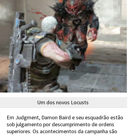
Um dos novos Locusts
Em Judgment, Damon Baird e seu esquadrão estão
sob julgamento por descumprimento de ordens
superiores. Os acontecimentos da campanha são