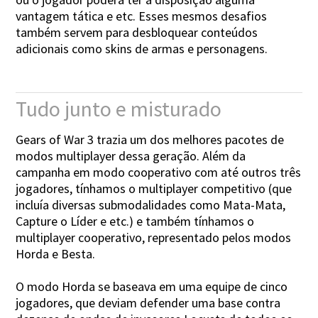
vantagem tática e etc. Esses mesmos desafios
também servem para desbloquear conteúdos
adicionais como skins de armas e personagens.
Tudo junto e misturado
Gears of War 3 trazia um dos melhores pacotes de
modos multiplayer dessa geração. Além da
campanha em modo cooperativo com até outros três
jogadores, tínhamos o multiplayer competitivo (que
incluía diversas submodalidades como Mata-Mata,
Capture o Líder e etc.) e também tínhamos o
multiplayer cooperativo, representado pelos modos
Horda e Besta.
O modo Horda se baseava em uma equipe de cinco
jogadores, que deviam defender uma base contra