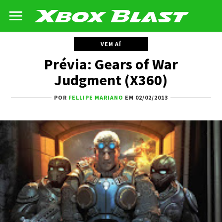
VEM AÍ
Prévia: Gears of War
Judgment (X360)
POR
FELLIPE MARIANO
EM 02/02/2013