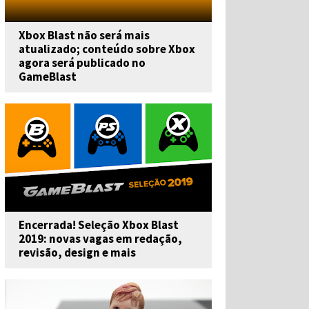
Xbox Blast não será mais
atualizado; conteúdo sobre Xbox
agora será publicado no
GameBlast
Encerrada! Seleção Xbox Blast
2019: novas vagas em redação,
revisão, design e mais