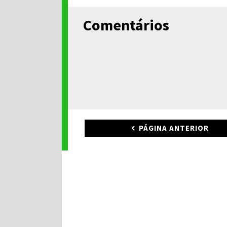
Comentários
PÁGINA ANTERIOR