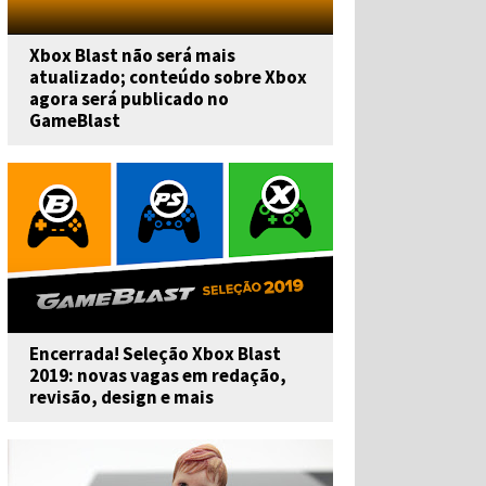
Xbox Blast não será mais
atualizado; conteúdo sobre Xbox
agora será publicado no
GameBlast
Encerrada! Seleção Xbox Blast
2019: novas vagas em redação,
revisão, design e mais