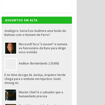
ASSUNTOS EM ALTA
Analógico: Seria Ezio Auditore uma fusão do
Batman com o Homem de Ferro?
Microsoft foca "a nuvem" e nomeia
ex-funcionário da Rare para dirigir
novo estúdio
Análise: Borderlands 2 (X360)
E no time da Liga da Justiça, Arqueiro Verde
chega para o embate em Injustice: Gods
Among Us
Master Chief é o salvador que a
humanidade precisa