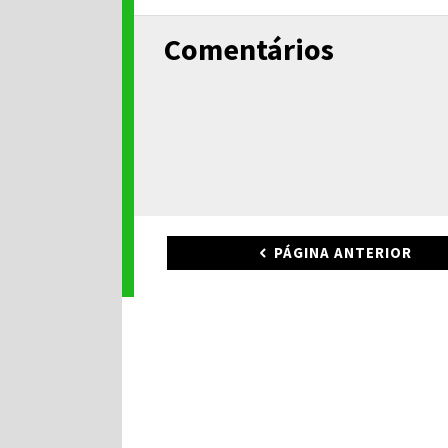
Comentários
PÁGINA ANTERIOR