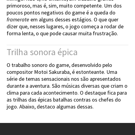
primoroso, mas é, sim, muito competente. Um dos
poucos pontos negativos do game é a queda do
framerate
em alguns desses estágios. O que quer
dizer que, nesses lugares, o jogo começa a rodar de
forma lenta, o que pode causar muita frustração.
Trilha sonora épica
O trabalho sonoro do game, desenvolvido pelo
compositor Motoi Sakuraba, é estonteante. Uma
série de temas sensacionais nos são apresentados
durante a aventura. São músicas diversas que criam o
clima para cada acontecimento. O destaque fica para
as trilhas das épicas batalhas contras os chefes do
jogo. Abaixo, destaco algumas dessas.