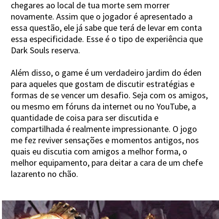
chegares ao local de tua morte sem morrer
novamente. Assim que o jogador é apresentado a
essa questão, ele já sabe que terá de levar em conta
essa especificidade. Esse é o tipo de experiência que
Dark Souls reserva.
Além disso, o game é um verdadeiro jardim do éden
para aqueles que gostam de discutir estratégias e
formas de se vencer um desafio. Seja com os amigos,
ou mesmo em fóruns da internet ou no YouTube, a
quantidade de coisa para ser discutida e
compartilhada é realmente impressionante. O jogo
me fez reviver sensações e momentos antigos, nos
quais eu discutia com amigos a melhor forma, o
melhor equipamento, para deitar a cara de um chefe
lazarento no chão.