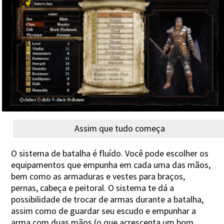
Assim que tudo começa
O sistema de batalha é fluído. Você pode escolher os
equipamentos que empunha em cada uma das mãos,
bem como as armaduras e vestes para braços,
pernas, cabeça e peitoral. O sistema te dá a
possibilidade de trocar de armas durante a batalha,
assim como de guardar seu escudo e empunhar a
arma com duas mãos (o que acrescenta um bom