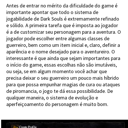
Antes de entrar no mérito da dificuldade do game é
importante apontar que todo o sistema de
jogabilidade de Dark Souls é extremamente refinado
e sólido. A primeira tarefa que é imposta ao jogador
é a de customizar seu personagem para a aventura. O
jogador pode escolher entre algumas classes de
guerreiro, bem como um item inicial e, claro, definir a
aparência e o nome desejado para o aventureiro. O
interessante é que ainda que sejam importantes para
o início do game, essas escolhas não são imutáveis,
ou seja, se em algum momento você achar que
precisa deixar o seu guerreiro um pouco mais híbrido
para que possa empunhar magias de cura ou ataques
de piromancia, o jogo te dá essa possibilidade. De
qualquer maneira, o sistema de evolução e
aperfeiçoamento do personagem é muito bom.