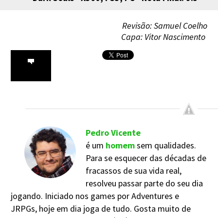
Revisão: Samuel Coelho
Capa: Vitor Nascimento
Pedro Vicente
é um
homem
sem qualidades.
Para se esquecer das décadas de
fracassos de sua vida real,
resolveu passar parte do seu dia
jogando. Iniciado nos games por Adventures e
JRPGs, hoje em dia joga de tudo. Gosta muito de