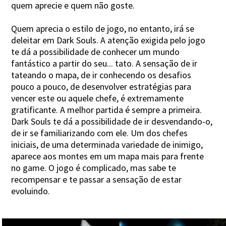
quem aprecie e quem não goste.
Quem aprecia o estilo de jogo, no entanto, irá se
deleitar em Dark Souls. A atenção exigida pelo jogo
te dá a possibilidade de conhecer um mundo
fantástico a partir do seu... tato. A sensação de ir
tateando o mapa, de ir conhecendo os desafios
pouco a pouco, de desenvolver estratégias para
vencer este ou aquele chefe, é extremamente
gratificante. A melhor partida é sempre a primeira.
Dark Souls te dá a possibilidade de ir desvendando-o,
de ir se familiarizando com ele. Um dos chefes
iniciais, de uma determinada variedade de inimigo,
aparece aos montes em um mapa mais para frente
no game. O jogo é complicado, mas sabe te
recompensar e te passar a sensação de estar
evoluindo.