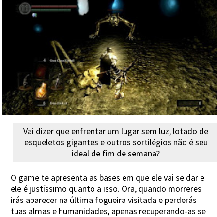
Vai dizer que enfrentar um lugar sem luz, lotado de
esqueletos gigantes e outros sortilégios não é seu
ideal de fim de semana?
O game te apresenta as bases em que ele vai se dar e
ele é justíssimo quanto a isso. Ora, quando morreres
irás aparecer na última fogueira visitada e perderás
tuas almas e humanidades, apenas recuperando-as se