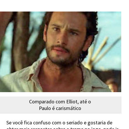
Comparado com Elliot, até o
Paulo é carismático
Se você fica confuso com o seriado e gostaria de