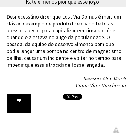
Kate é menos pior que esse jogo
Desnecessário dizer que Lost Via Domus é mais um
clássico exemplo de produto licenciado feito às
pressas apenas para capitalizar em cima da série
quando ela estava no auge da popularidade. O
pessoal da equipe de desenvolvimento bem que
podia lançar uma bomba no centro de magnetismo
da Ilha, causar um incidente e voltar no tempo para
impedir que essa atrocidade fosse lançada...
Revisão: Alan Murilo
Capa: Vitor Nascimento