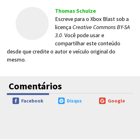
Thomas Schulze
Escreve para o Xbox Blast sob a
licença
Creative Commons BY-SA
3.0
. Você pode usar e
compartilhar este conteúdo
desde que credite o autor e veículo original do
mesmo.
Comentários
Facebook
Disqus
Google