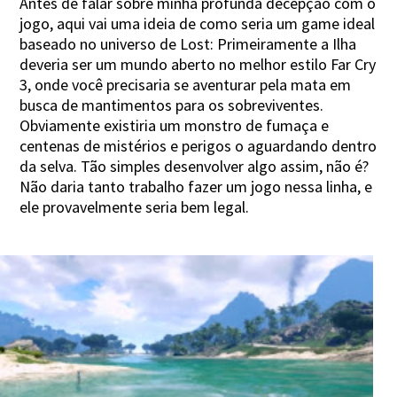
Antes de falar sobre minha profunda decepção com o
jogo, aqui vai uma ideia de como seria um game ideal
baseado no universo de Lost: Primeiramente a Ilha
deveria ser um mundo aberto no melhor estilo Far Cry
3, onde você precisaria se aventurar pela mata em
busca de mantimentos para os sobreviventes.
Obviamente existiria um monstro de fumaça e
centenas de mistérios e perigos o aguardando dentro
da selva. Tão simples desenvolver algo assim, não é?
Não daria tanto trabalho fazer um jogo nessa linha, e
ele provavelmente seria bem legal.