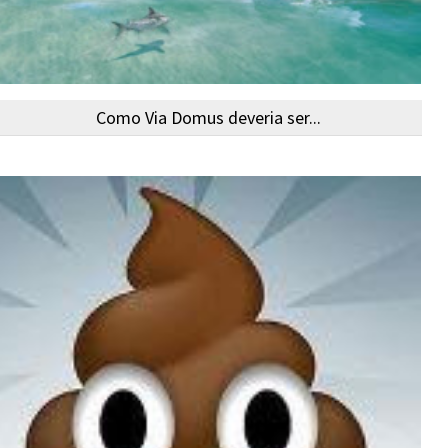
Como Via Domus deveria ser...