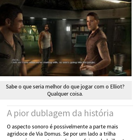
Sabe o que seria melhor do que jogar com o Elliot?
Qualquer coisa.
A pior dublagem da história
O aspecto sonoro é possivelmente a parte mais
agridoce de Via Domus. Se por um lado a trilha