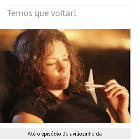
Temos que voltar!
Até o episódio do aviãozinho da