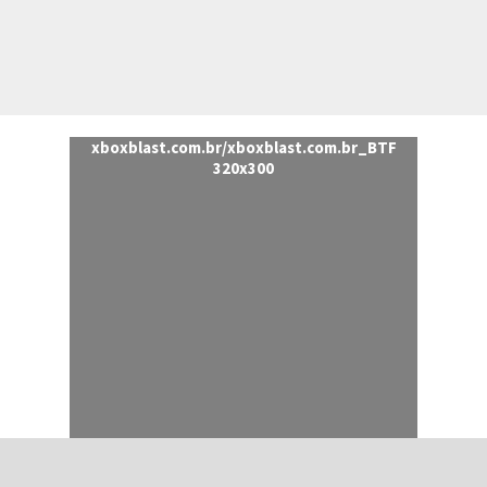
xboxblast.com.br/xboxblast.com.br_BTF
320x300