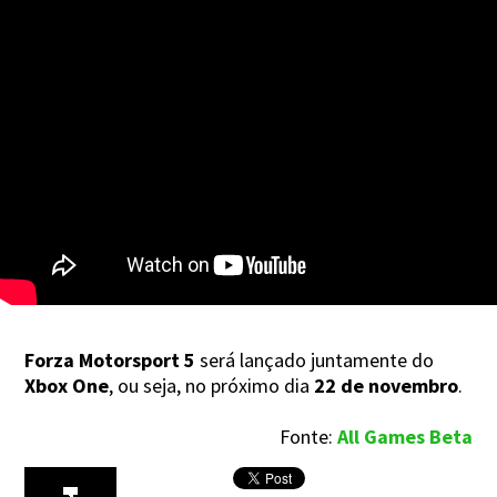
Forza Motorsport 5
será lançado juntamente do
Xbox One
, ou seja, no próximo dia
22 de novembro
.
Fonte:
All Games Beta