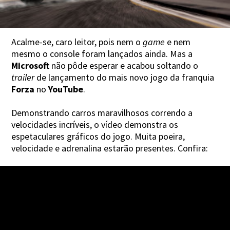
Acalme-se, caro leitor, pois nem o
game
e nem
mesmo o console foram lançados ainda. Mas a
Microsoft
não pôde esperar e acabou soltando o
trailer
de lançamento do mais novo jogo da franquia
Forza
no
YouTube
.
Demonstrando carros maravilhosos correndo a
velocidades incríveis, o vídeo demonstra os
espetaculares gráficos do jogo. Muita poeira,
velocidade e adrenalina estarão presentes. Confira: