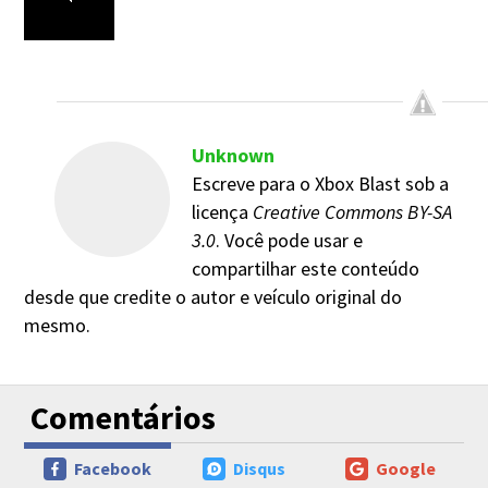
Unknown
Escreve para o Xbox Blast sob a
licença
Creative Commons BY-SA
3.0
. Você pode usar e
compartilhar este conteúdo
desde que credite o autor e veículo original do
mesmo.
Comentários
Facebook
Disqus
Google