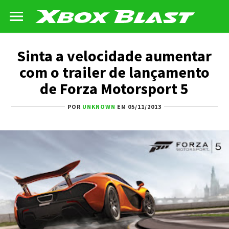
Sinta a velocidade aumentar
com o trailer de lançamento
de Forza Motorsport 5
POR
UNKNOWN
EM 05/11/2013