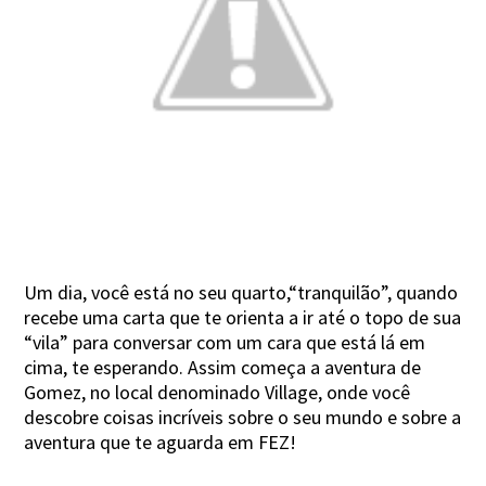
Um dia, você está no seu quarto,“tranquilão”, quando
recebe uma carta que te orienta a ir até o topo de sua
“vila” para conversar com um cara que está lá em
cima, te esperando. Assim começa a aventura de
Gomez, no local denominado Village, onde você
descobre coisas incríveis sobre o seu mundo e sobre a
aventura que te aguarda em FEZ!