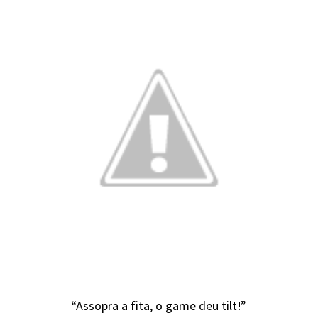
“Assopra a fita, o game deu tilt!”