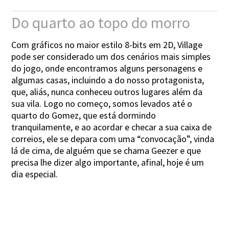
Do quarto ao topo do morro
Com gráficos no maior estilo 8-bits em 2D, Village
pode ser considerado um dos cenários mais simples
do jogo, onde encontramos alguns personagens e
algumas casas, incluindo a do nosso protagonista,
que, aliás, nunca conheceu outros lugares além da
sua vila. Logo no começo, somos levados até o
quarto do Gomez, que está dormindo
tranquilamente, e ao acordar e checar a sua caixa de
correios, ele se depara com uma “convocação”, vinda
lá de cima, de alguém que se chama Geezer e que
precisa lhe dizer algo importante, afinal, hoje é um
dia especial.