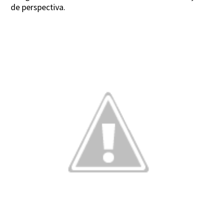
de perspectiva.