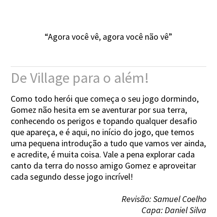
“Agora você vê, agora você não vê”
De Village para o além!
Como todo herói que começa o seu jogo dormindo,
Gomez não hesita em se aventurar por sua terra,
conhecendo os perigos e topando qualquer desafio
que apareça, e é aqui, no início do jogo, que temos
uma pequena introdução a tudo que vamos ver ainda,
e acredite, é muita coisa. Vale a pena explorar cada
canto da terra do nosso amigo Gomez e aproveitar
cada segundo desse jogo incrível!
Revisão: Samuel Coelho
Capa: Daniel Silva