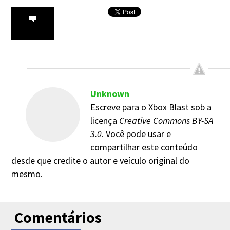
Unknown
Escreve para o Xbox Blast sob a
licença
Creative Commons BY-SA
3.0
. Você pode usar e
compartilhar este conteúdo
desde que credite o autor e veículo original do
mesmo.
Comentários