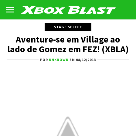
STAGE SELECT
Aventure-se em Village ao
lado de Gomez em FEZ! (XBLA)
POR
UNKNOWN
EM 08/12/2013