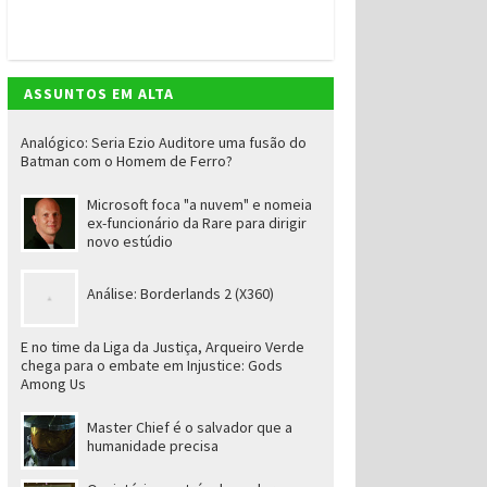
ASSUNTOS EM ALTA
Analógico: Seria Ezio Auditore uma fusão do
Batman com o Homem de Ferro?
Microsoft foca "a nuvem" e nomeia
ex-funcionário da Rare para dirigir
novo estúdio
Análise: Borderlands 2 (X360)
E no time da Liga da Justiça, Arqueiro Verde
chega para o embate em Injustice: Gods
Among Us
Master Chief é o salvador que a
humanidade precisa