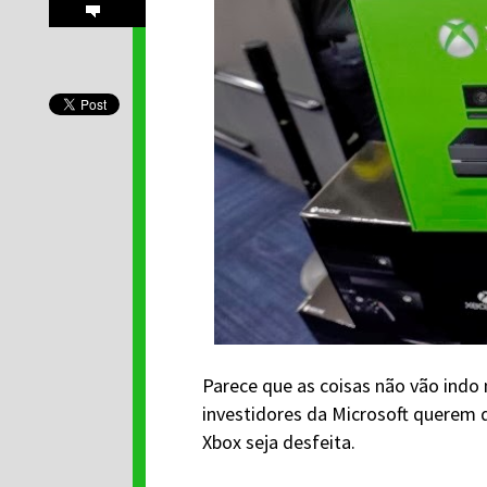
Parece que as coisas não vão indo
investidores da Microsoft querem 
Xbox seja desfeita.