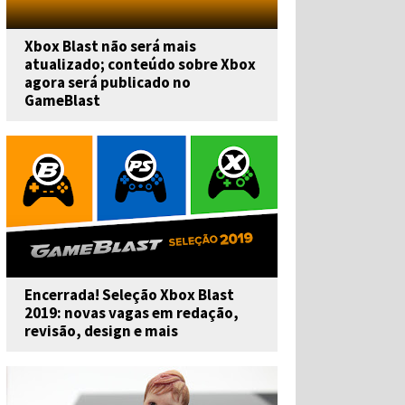
Xbox Blast não será mais
atualizado; conteúdo sobre Xbox
agora será publicado no
GameBlast
Encerrada! Seleção Xbox Blast
2019: novas vagas em redação,
revisão, design e mais