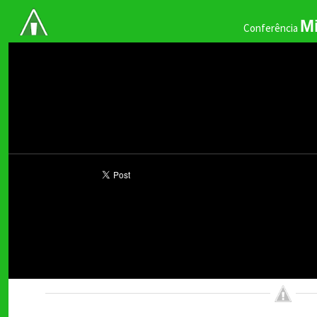
Mi
Conferência