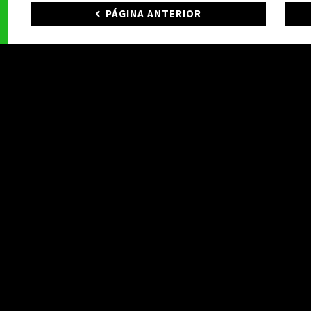
PÁGINA ANTERIOR