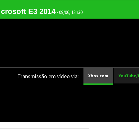
crosoft E3 2014
- 09/06, 13h30
Transmissão em vídeo via:
Xbox.com
YouTube/