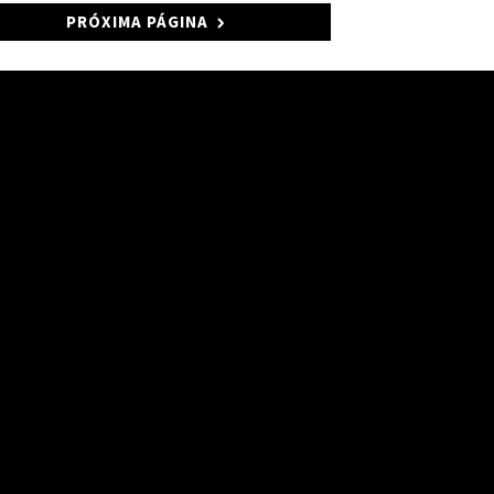
PRÓXIMA PÁGINA