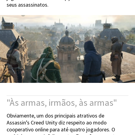
seus assassinatos.
"Às armas, irmãos, às armas"
Obviamente, um dos principais atrativos de
Assassin’s Creed Unity diz respeito ao modo
cooperativo online para até quatro jogadores. O