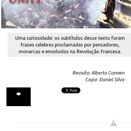
Uma curiosidade: os subtítulos desse texto foram
frases celebres proclamadas por pensadores,
monarcas e envolvidos na Revolução Francesa.
Revisão: Alberto Cannen
Capa: Daniel Silva