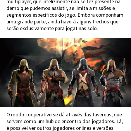
multiplayer, que infelizmente não se fez presente na
demo que pudemos assistir, se limita a missões e
segmentos específicos do jogo. Embora componham
uma grande parte, ainda haverá alguns trechos que
serão exclusivamente para jogatinas solo.
O modo cooperativo se dá através das tavernas, que
servem como um hub de encontro dos jogadores. Lá,
é possível ver outros jogadores onlines e versões