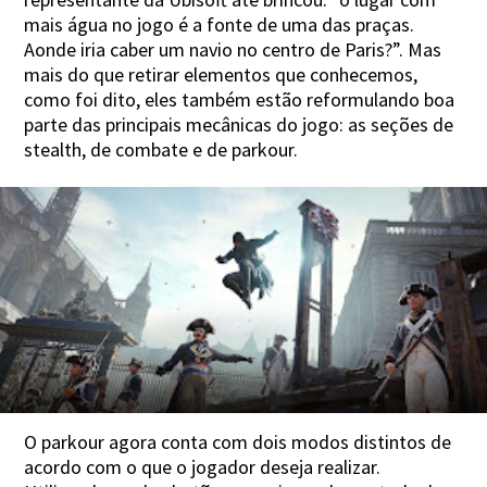
mais água no jogo é a fonte de uma das praças.
Aonde iria caber um navio no centro de Paris?”. Mas
mais do que retirar elementos que conhecemos,
como foi dito, eles também estão reformulando boa
parte das principais mecânicas do jogo: as seções de
stealth, de combate e de parkour.
O parkour agora conta com dois modos distintos de
acordo com o que o jogador deseja realizar.