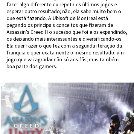
fazer algo diferente ou repetir os últimos jogos e
esperar outro resultado; não, ela sabe muito bem o
que está fazendo. A Ubisoft de Montreal está
pegando os principais conceitos que fizeram de
Assassin’s Creed II o sucesso que foi e os expandindo,
os deixando mais interessantes e diversificando-os.
Ela quer fazer o que fez com a segunda iteração da
franquia e quer exatamente o mesmo resultado: um
jogo que vai agradar não só aos fãs, mas também
boa parte dos gamers.