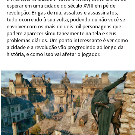
esperar em uma cidade do século XVIII em pé de
revolução. Brigas de rua, assaltos e assassinatos,
tudo ocorrendo à sua volta, podendo ou não você se
envolver com os mais de dois mil personagens que
podem aparecer simultaneamente na tela e seus
problemas diários. Um ponto interessante é ver como
a cidade e a revolução vão progredindo ao longo da
história, e como isso vai afetar o jogador.