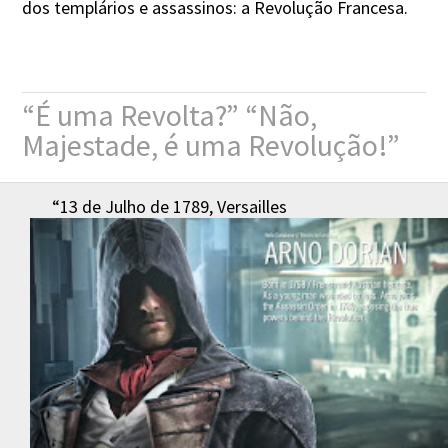
dos templários e assassinos: a Revolução Francesa.
“É uma Revolta?” “Não,
Majestade, é uma Revolução!”
“13 de Julho de 1789, Versailles