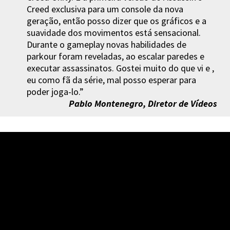
Creed exclusiva para um console da nova
geração, então posso dizer que os gráficos e a
suavidade dos movimentos está sensacional.
Durante o gameplay novas habilidades de
parkour foram reveladas, ao escalar paredes e
executar assassinatos. Gostei muito do que vi e ,
eu como fã da série, mal posso esperar para
poder joga-lo.”
Pablo Montenegro, Diretor de Vídeos