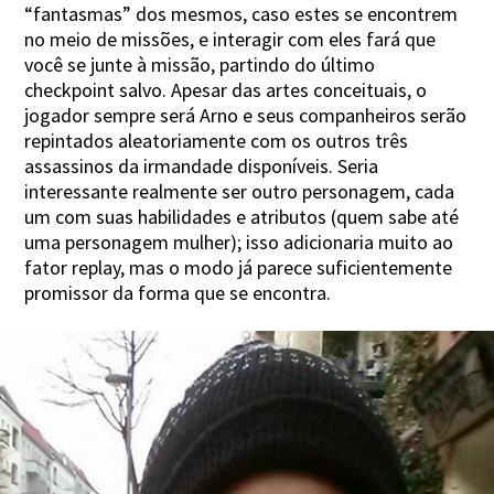
“fantasmas” dos mesmos, caso estes se encontrem
no meio de missões, e interagir com eles fará que
você se junte à missão, partindo do último
checkpoint salvo. Apesar das artes conceituais, o
jogador sempre será Arno e seus companheiros serão
repintados aleatoriamente com os outros três
assassinos da irmandade disponíveis. Seria
interessante realmente ser outro personagem, cada
um com suas habilidades e atributos (quem sabe até
uma personagem mulher); isso adicionaria muito ao
fator replay, mas o modo já parece suficientemente
promissor da forma que se encontra.