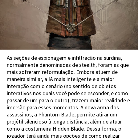
As seções de espionagem e infiltração na surdina,
normalmente denominadas de stealth, foram as que
mais sofreram reformulação. Embora atuem de
maneira similar, a IA mais inteligente e a maior
interação com o cenário (no sentido de objetos
interativos nos quais você pode se esconder, e como
passar de um para o outro), trazem maior realidade e
imersão para esses momentos. A nova arma dos
assassinos, a Phantom Blade, permite atirar um
projétil silencioso à longa distância, além de atuar
como a costumeira Hidden Blade. Dessa forma, o
jogador terá ainda mais opções de como realizar