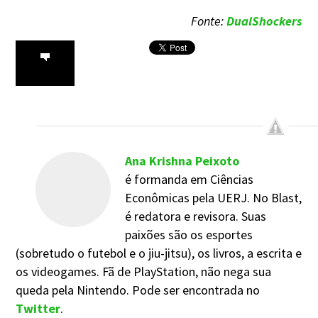
Fonte:
DualShockers
Ana Krishna Peixoto
é formanda em Ciências
Econômicas pela UERJ. No Blast,
é redatora e revisora. Suas
paixões são os esportes
(sobretudo o futebol e o jiu-jitsu), os livros, a escrita e
os videogames. Fã de PlayStation, não nega sua
queda pela Nintendo. Pode ser encontrada no
Twitter
.