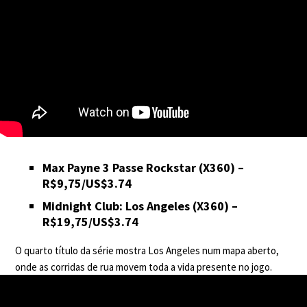
Max Payne 3 Passe Rockstar
(X360) –
R$9,75/US$3.74
Midnight Club: Los Angeles
(X360) –
R$19,75/US$3.74
O quarto título da série mostra Los Angeles num mapa aberto,
onde as corridas de rua movem toda a vida presente no jogo.