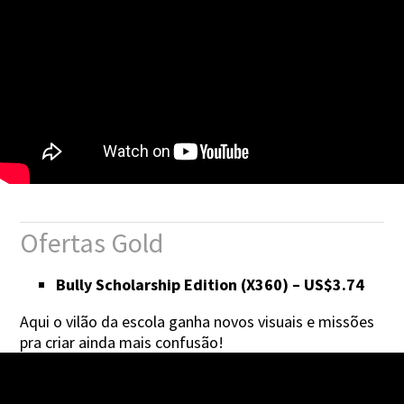
Ofertas Gold
Bully Scholarship Edition (X360) – US$3.74
Aqui o vilão da escola ganha novos visuais e missões
pra criar ainda mais confusão!