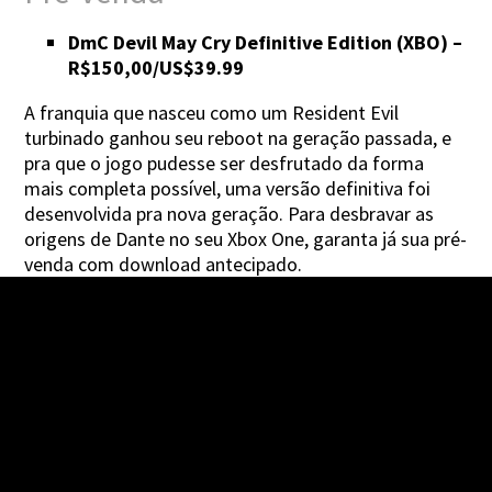
DmC Devil May Cry Definitive Edition (XBO) –
R$150,00/US$39.99
A franquia que nasceu como um Resident Evil
turbinado ganhou seu reboot na geração passada, e
pra que o jogo pudesse ser desfrutado da forma
mais completa possível, uma versão definitiva foi
desenvolvida pra nova geração. Para desbravar as
origens de Dante no seu Xbox One, garanta já sua pré-
venda com download antecipado.