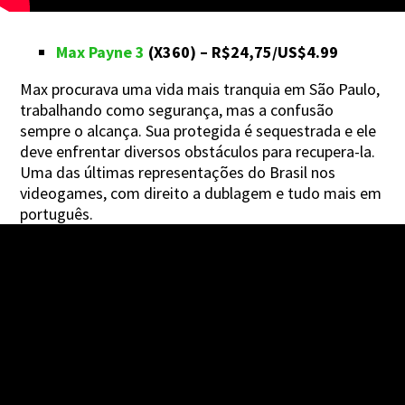
Max Payne 3
(X360) – R$24,75/US$4.99
Max procurava uma vida mais tranquia em São Paulo,
trabalhando como segurança, mas a confusão
sempre o alcança. Sua protegida é sequestrada e ele
deve enfrentar diversos obstáculos para recupera-la.
Uma das últimas representações do Brasil nos
videogames, com direito a dublagem e tudo mais em
português.