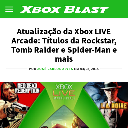
Atualização da Xbox LIVE
Arcade: Títulos da Rockstar,
Tomb Raider e Spider-Man e
mais
POR
JOSÉ CARLOS ALVES
EM 04/03/2015