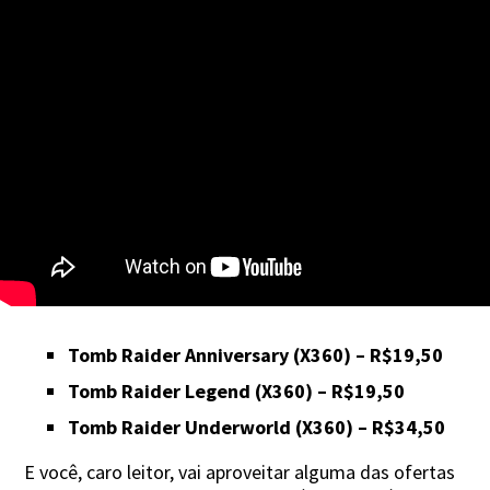
Tomb Raider Anniversary
(X360) – R$19,50
Tomb Raider Legend
(X360) – R$19,50
Tomb Raider Underworld
(X360) – R$34,50
E você, caro leitor, vai aproveitar alguma das ofertas