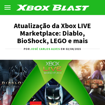
Atualização da Xbox LIVE
Marketplace: Diablo,
BioShock, LEGO e mais
POR
JOSÉ CARLOS ALVES
EM 02/04/2015