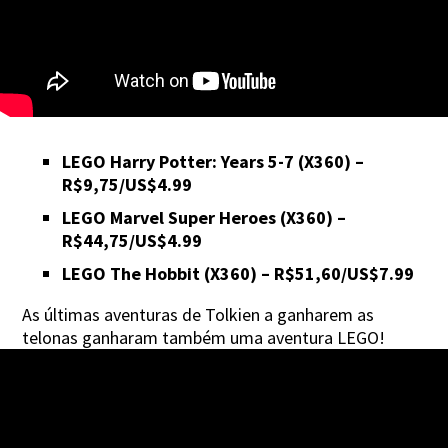
LEGO Harry Potter: Years 5-7 (X360) –
R$9,75/US$4.99
LEGO Marvel Super Heroes (X360) –
R$44,75/US$4.99
LEGO The Hobbit (X360) – R$51,60/US$7.99
As últimas aventuras de Tolkien a ganharem as
telonas ganharam também uma aventura LEGO!