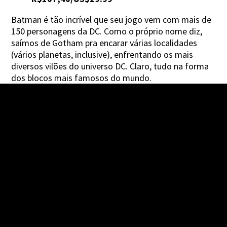
Batman é tão incrível que seu jogo vem com mais de
150 personagens da DC. Como o próprio nome diz,
saímos de Gotham pra encarar várias localidades
(vários planetas, inclusive), enfrentando os mais
diversos vilões do universo DC. Claro, tudo na forma
dos blocos mais famosos do mundo.