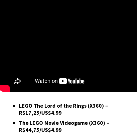
LEGO The Lord of the Rings (X360) –
R$17,25/US$4.99
The LEGO Movie Videogame (X360) –
R$44,75/US$4.99