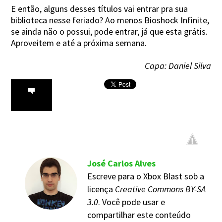
E então, alguns desses títulos vai entrar pra sua
biblioteca nesse feriado? Ao menos Bioshock Infinite,
se ainda não o possui, pode entrar, já que esta grátis.
Aproveitem e até a próxima semana.
Capa: Daniel Silva
José Carlos Alves
Escreve para o Xbox Blast sob a
licença
Creative Commons BY-SA
3.0
. Você pode usar e
compartilhar este conteúdo