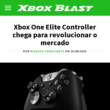
Xbox One Elite Controller
chega para revolucionar o
mercado
POR
NIVALDO CAVALCANTE
EM 15/06/2015