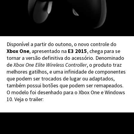
Disponível a partir do outono, o novo controle do
Xbox One
, apresentado na
E3 2015
, chega para se
tornar a versão definitiva do acessório. Denominado
de
Xbox One Elite Wireless Controller
, o produto traz
melhores gatilhos, e uma infinidade de componentes
que podem ser trocados de lugar ou adaptados,
também possui botões que podem ser remapeados.
O modelo foi desenhado para o Xbox One e Windows
10. Veja o trailer: