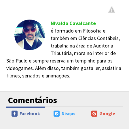
Nivaldo Cavalcante
é formado em Filosofia e
também em Ciências Contábeis,
trabalha na área de Auditoria
Tributária, mora no interior de
São Paulo e sempre reserva um tempinho para os
videogames. Além disso, também gosta ler, assistir a
filmes, seriados e animações.
Comentários
Facebook
Disqus
Google