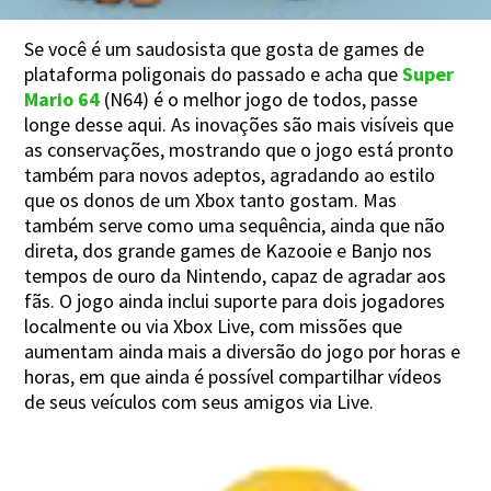
Se você é um saudosista que gosta de games de
plataforma poligonais do passado e acha que
Super
Mario 64
(N64) é o melhor jogo de todos, passe
longe desse aqui. As inovações são mais visíveis que
as conservações, mostrando que o jogo está pronto
também para novos adeptos, agradando ao estilo
que os donos de um Xbox tanto gostam. Mas
também serve como uma sequência, ainda que não
direta, dos grande games de Kazooie e Banjo nos
tempos de ouro da Nintendo, capaz de agradar aos
fãs. O jogo ainda inclui suporte para dois jogadores
localmente ou via Xbox Live, com missões que
aumentam ainda mais a diversão do jogo por horas e
horas, em que ainda é possível compartilhar vídeos
de seus veículos com seus amigos via Live.