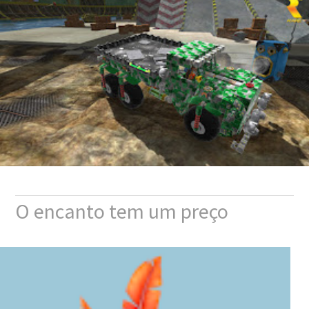
O encanto tem um preço