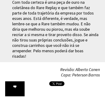
Com toda certeza é uma peça de ouro na
coletânea do Rare Replay e que também faz
parte de toda trajetória da empresa por todos
esses anos. Está diferente, é verdade, mas
lembre-se que a Rare também mudou. E não
diria que melhorou ou piorou, mas ela soube
recriar a si mesma e tirar proveito disso. Se ainda
não tirou suas próprias conclusões, jogue e
construa carrinhos que você não irá se
arrepender. Pelo menos poderá dar boas
risadas!
Revisão: Alberto Canen
Capa: Peterson Barros