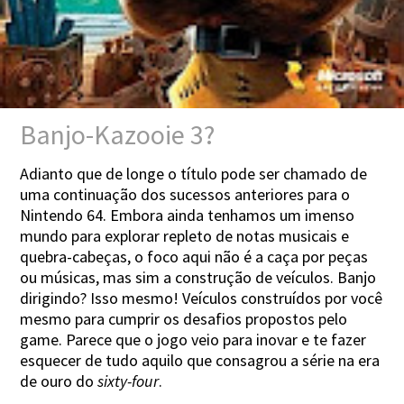
Banjo-Kazooie 3?
Adianto que de longe o título pode ser chamado de
uma continuação dos sucessos anteriores para o
Nintendo 64. Embora ainda tenhamos um imenso
mundo para explorar repleto de notas musicais e
quebra-cabeças, o foco aqui não é a caça por peças
ou músicas, mas sim a construção de veículos. Banjo
dirigindo? Isso mesmo! Veículos construídos por você
mesmo para cumprir os desafios propostos pelo
game. Parece que o jogo veio para inovar e te fazer
esquecer de tudo aquilo que consagrou a série na era
de ouro do
sixty-four
.