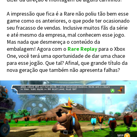
A impressão que fica é a Rare não poliu tão bem esse
game como os anteriores, o que pode ter ocasionado
seu fracasso de vendas. Inclusive muitos fãs da série
e até mesmo da empresa, mal conhecem esse jogo.
Mas nada que desmereça o conteúdo da
embalagem! Agora com o
Rare Replay
para o Xbox
One, você terá uma oportunidade de dar uma chace
para esse jogão. Que tal? Afinal, que grande título da
nova geração que também não apresenta falhas?