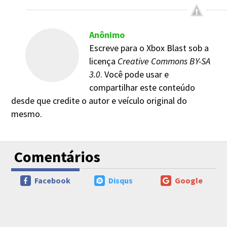
Anônimo
Escreve para o Xbox Blast sob a
licença
Creative Commons BY-SA
3.0
. Você pode usar e
compartilhar este conteúdo
desde que credite o autor e veículo original do
mesmo.
Comentários
Facebook
Disqus
Google