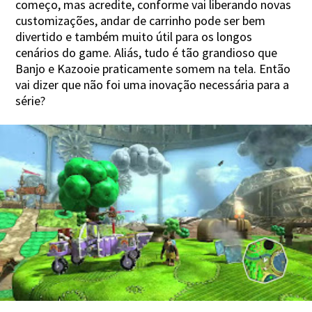
começo, mas acredite, conforme vai liberando novas
customizações, andar de carrinho pode ser bem
divertido e também muito útil para os longos
cenários do game. Aliás, tudo é tão grandioso que
Banjo e Kazooie praticamente somem na tela. Então
vai dizer que não foi uma inovação necessária para a
série?