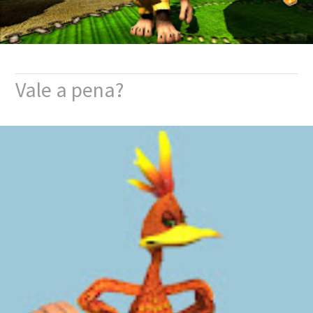
Vale a pena?