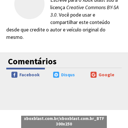
licença
Creative Commons BY-SA
3.0
. Você pode usar e
compartilhar este conteúdo
desde que credite o autor e veículo original do
mesmo.
Comentários
Facebook
Disqus
Google
xboxblast.com.br/xboxblast.com.br_BTF
300x250