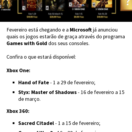
Fevereiro está chegando e a
Microsoft
já anunciou
quais os jogos estarão de graça através do programa
Games with Gold
dos seus consoles.
Confira o que estará disponível:
Xbox One:
Hand of Fate
- 1 a 29 de fevereiro;
Styx: Master of Shadows
- 16 de fevereiro a 15
de março.
Xbox 360:
Sacred Citadel
- 1 a 15 de fevereiro;