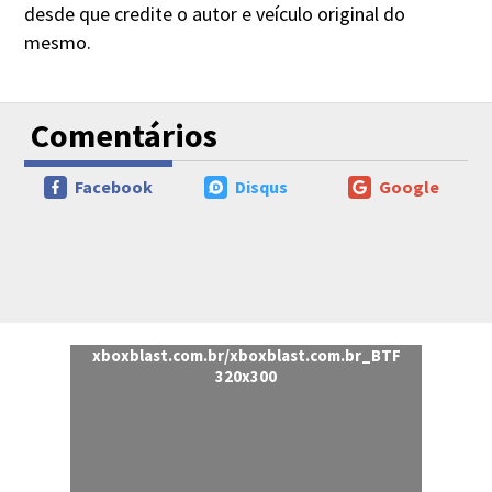
desde que credite o autor e veículo original do
mesmo.
Comentários
Facebook
Disqus
Google
xboxblast.com.br/xboxblast.com.br_BTF
320x300