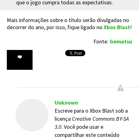
que o jogo cumpra todas as expectativas.
Mais informações sobre o título serão divulgadas no
decorrer do ano, por isso, fique ligado no
Xbox Blast
!
Fonte:
Gematsu
Unknown
Escreve para o Xbox Blast sob a
licença
Creative Commons BY-SA
3.0
. Você pode usar e
compartilhar este conteúdo