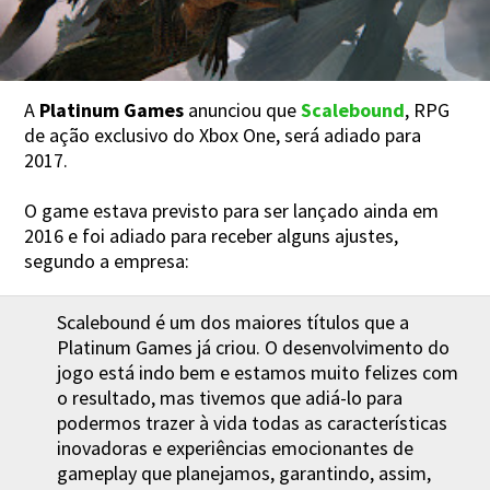
A
Platinum Games
anunciou que
Scalebound
, RPG
de ação exclusivo do Xbox One, será adiado para
2017.
O game estava previsto para ser lançado ainda em
2016 e foi adiado para receber alguns ajustes,
segundo a empresa:
Scalebound é um dos maiores títulos que a
Platinum Games já criou. O desenvolvimento do
jogo está indo bem e estamos muito felizes com
o resultado, mas tivemos que adiá-lo para
podermos trazer à vida todas as características
inovadoras e experiências emocionantes de
gameplay que planejamos, garantindo, assim,