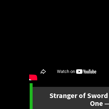
Stranger of Sword
One — 