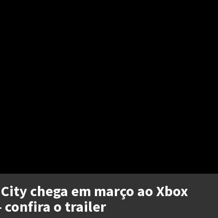
 City chega em março ao Xbox
confira o trailer