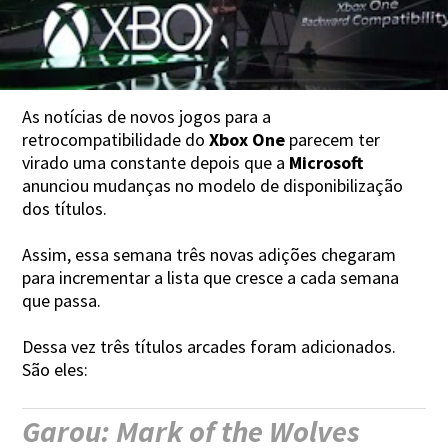
As notícias de novos jogos para a
retrocompatibilidade do
Xbox One
parecem ter
virado uma constante depois que a
Microsoft
anunciou mudanças no modelo de disponibilização
dos títulos.
Assim, essa semana três novas adições chegaram
para incrementar a lista que cresce a cada semana
que passa.
Dessa vez três títulos arcades foram adicionados.
São eles:
Garou: Mark of the Wolves