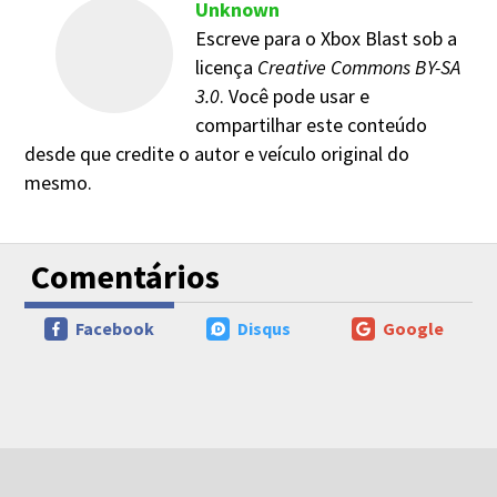
Unknown
Escreve para o Xbox Blast sob a
licença
Creative Commons BY-SA
3.0
. Você pode usar e
compartilhar este conteúdo
desde que credite o autor e veículo original do
mesmo.
Comentários
Facebook
Disqus
Google