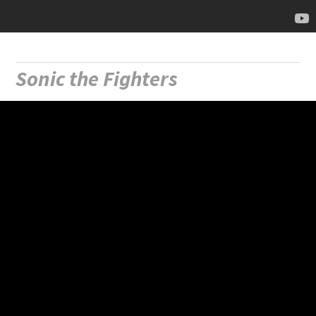
Sonic the Fighters