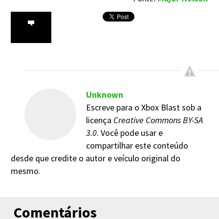
Unknown
Escreve para o Xbox Blast sob a
licença
Creative Commons BY-SA
3.0
. Você pode usar e
compartilhar este conteúdo
desde que credite o autor e veículo original do
mesmo.
Comentários