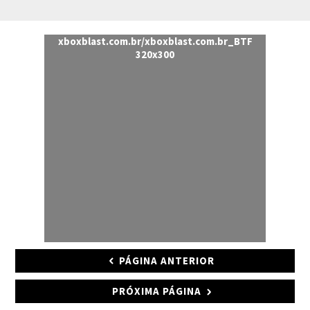
xboxblast.com.br/xboxblast.com.br_BTF
320x300
PÁGINA ANTERIOR
PRÓXIMA PÁGINA