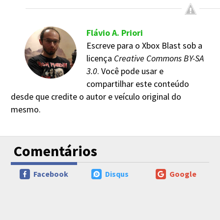
Flávio A. Priori
Escreve para o Xbox Blast sob a
licença
Creative Commons BY-SA
3.0
. Você pode usar e
compartilhar este conteúdo
desde que credite o autor e veículo original do
mesmo.
Comentários
Facebook
Disqus
Google