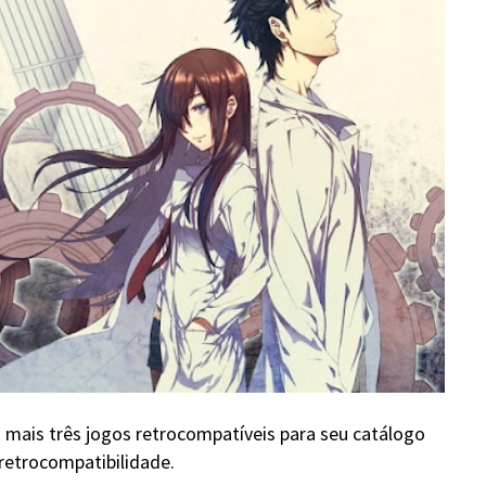
mais três jogos retrocompatíveis para seu catálogo
 retrocompatibilidade.