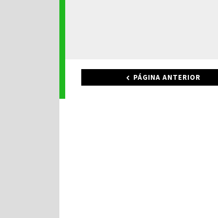
PÁGINA ANTERIOR