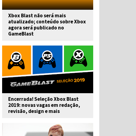
Xbox Blast não será mais
atualizado; conteúdo sobre Xbox
agora será publicado no
GameBlast
Encerrada! Seleção Xbox Blast
2019: novas vagas em redação,
revisão, design e mais