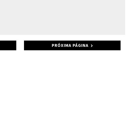
PRÓXIMA PÁGINA