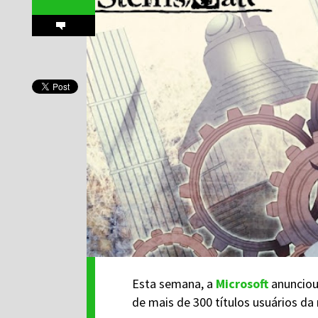
Esta semana, a
Microsoft
anunciou 
de mais de 300 títulos usuários da