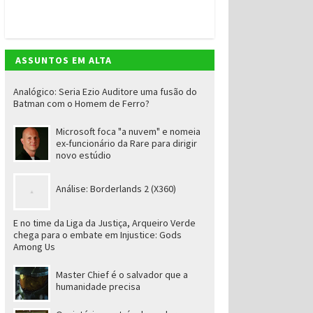
ASSUNTOS EM ALTA
Analógico: Seria Ezio Auditore uma fusão do
Batman com o Homem de Ferro?
Microsoft foca "a nuvem" e nomeia
ex-funcionário da Rare para dirigir
novo estúdio
Análise: Borderlands 2 (X360)
E no time da Liga da Justiça, Arqueiro Verde
chega para o embate em Injustice: Gods
Among Us
Master Chief é o salvador que a
humanidade precisa