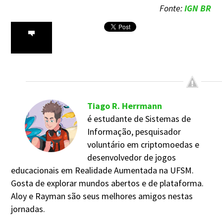
Fonte:
IGN BR
Tiago R. Herrmann
é estudante de Sistemas de
Informação, pesquisador
voluntário em criptomoedas e
desenvolvedor de jogos
educacionais em Realidade Aumentada na UFSM.
Gosta de explorar mundos abertos e de plataforma.
Aloy e Rayman são seus melhores amigos nestas
jornadas.