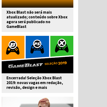
Xbox Blast não será mais
atualizado; conteúdo sobre Xbox
agora será publicado no
GameBlast
Encerrada! Seleção Xbox Blast
2019: novas vagas em redação,
revisão, design e mais