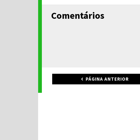
Comentários
PÁGINA ANTERIOR