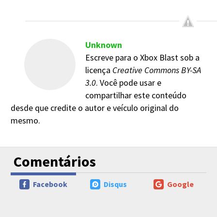
Unknown
Escreve para o Xbox Blast sob a
licença
Creative Commons BY-SA
3.0
. Você pode usar e
compartilhar este conteúdo
desde que credite o autor e veículo original do
mesmo.
Comentários
Facebook
Disqus
Google