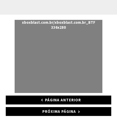
xboxblast.com.br/xboxblast.com.br_BTF
336x280
PÁGINA ANTERIOR
PRÓXIMA PÁGINA