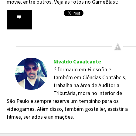
movie, entre outros. Veja as fotos no GameBlast:
Nivaldo Cavalcante
é formado em Filosofia e
também em Ciências Contábeis,
trabalha na área de Auditoria
Tributária, mora no interior de
São Paulo e sempre reserva um tempinho para os
videogames. Além disso, também gosta ler, assistir a
filmes, seriados e animações.