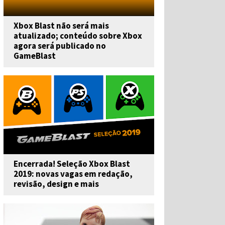
Xbox Blast não será mais
atualizado; conteúdo sobre Xbox
agora será publicado no
GameBlast
Encerrada! Seleção Xbox Blast
2019: novas vagas em redação,
revisão, design e mais