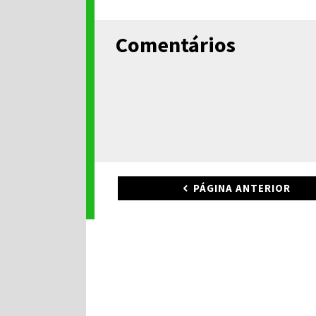
Comentários
PÁGINA ANTERIOR