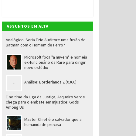
ASSUNTOS EM ALTA
Analógico: Seria Ezio Auditore uma fusão do
Batman com o Homem de Ferro?
Microsoft foca "a nuvem" e nomeia
ex-funcionário da Rare para dirigir
novo estúdio
Análise: Borderlands 2 (X360)
E no time da Liga da Justiça, Arqueiro Verde
chega para o embate em Injustice: Gods
Among Us
Master Chief é o salvador que a
humanidade precisa