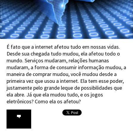
É fato que a internet afetou tudo em nossas vidas.
Desde sua chegada tudo mudou, ela afetou todo o
mundo. Serviços mudaram, relações humanas
mudaram, a forma de consumir informação mudou, a
maneira de comprar mudou, você mudou desde a
primeira vez que usou a internet. Ela tem esse poder,
justamente pelo grande leque de possibilidades que
ela abre. Já que ela mudou tudo, e os jogos
eletrônicos? Como ela os afetou?