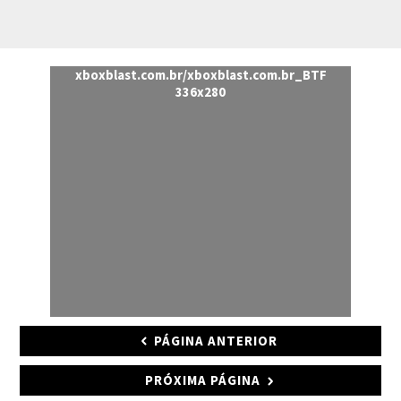
xboxblast.com.br/xboxblast.com.br_BTF
336x280
PÁGINA ANTERIOR
PRÓXIMA PÁGINA