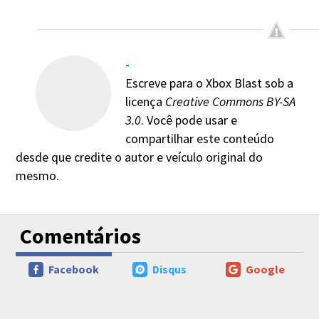
-
Escreve para o Xbox Blast sob a
licença
Creative Commons BY-SA
3.0
. Você pode usar e
compartilhar este conteúdo
desde que credite o autor e veículo original do
mesmo.
Comentários
Facebook
Disqus
Google