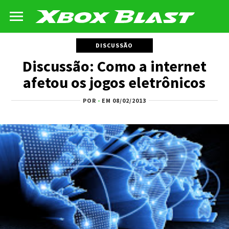
DISCUSSÃO
Discussão: Como a internet
afetou os jogos eletrônicos
POR
-
EM 08/02/2013