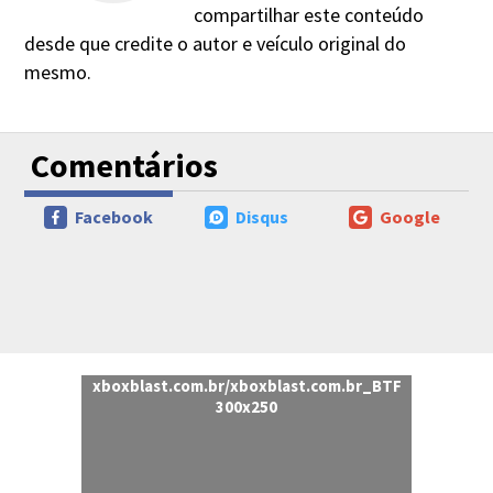
compartilhar este conteúdo
desde que credite o autor e veículo original do
mesmo.
Comentários
Facebook
Disqus
Google
xboxblast.com.br/xboxblast.com.br_BTF
300x250