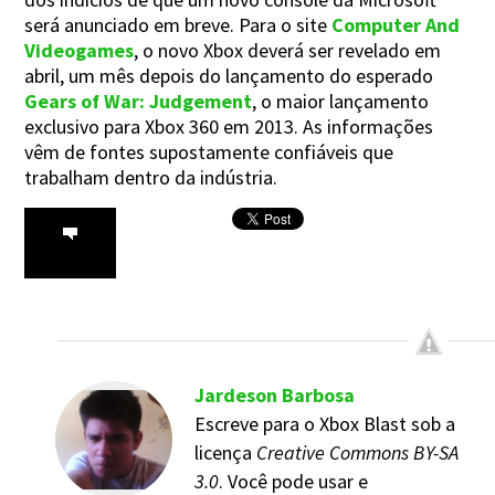
será anunciado em breve. Para o site
Computer And
Videogames
, o novo Xbox deverá ser revelado em
abril, um mês depois do lançamento do esperado
Gears of War: Judgement
, o maior lançamento
exclusivo para Xbox 360 em 2013. As informações
vêm de fontes supostamente confiáveis que
trabalham dentro da indústria.
Jardeson Barbosa
Escreve para o Xbox Blast sob a
licença
Creative Commons BY-SA
3.0
. Você pode usar e