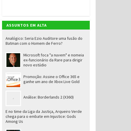
ASSUNTOS EM ALTA
Analógico: Seria Ezio Auditore uma fusão do
Batman com o Homem de Ferro?
Microsoft foca "a nuvem" e nomeia
ex-funcionário da Rare para dirigir
novo estúdio
Promoção: Assine o Office 365 e
ganhe um ano de Xbox Live Gold
Análise: Borderlands 2 (X360)
E no time da Liga da Justiça, Arqueiro Verde
chega para o embate em Injustice: Gods
Among Us