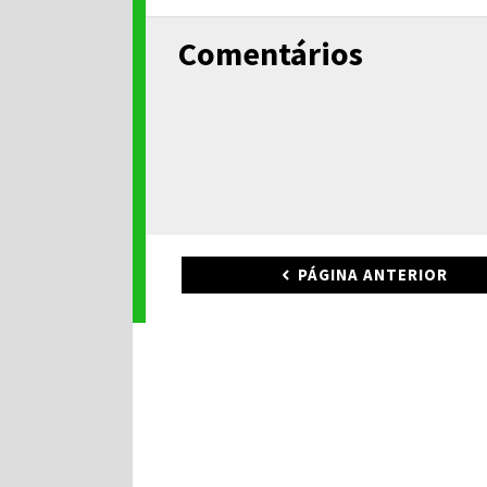
Comentários
PÁGINA ANTERIOR