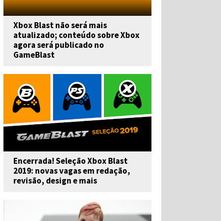
Xbox Blast não será mais
atualizado; conteúdo sobre Xbox
agora será publicado no
GameBlast
Encerrada! Seleção Xbox Blast
2019: novas vagas em redação,
revisão, design e mais