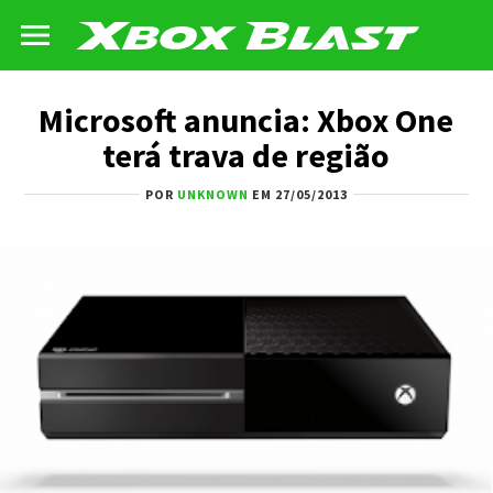
Microsoft anuncia: Xbox One
terá trava de região
POR
UNKNOWN
EM 27/05/2013