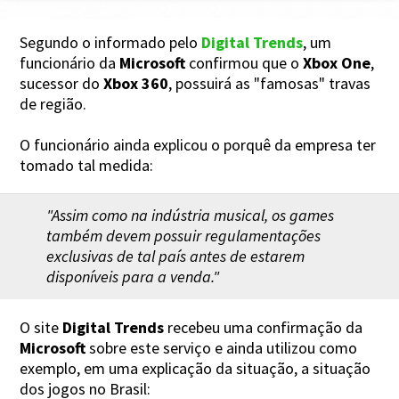
Segundo o informado pelo
Digital Trends
, um
funcionário da
Microsoft
confirmou que o
Xbox One
,
sucessor do
Xbox 360
, possuirá as "famosas" travas
de região.
O funcionário ainda explicou o porquê da empresa ter
tomado tal medida:
"Assim como na indústria musical, os games
também devem possuir regulamentações
exclusivas de tal país antes de estarem
disponíveis para a venda."
O site
Digital Trends
recebeu uma confirmação da
Microsoft
sobre este serviço e ainda utilizou como
exemplo, em uma explicação da situação, a situação
dos jogos no Brasil: