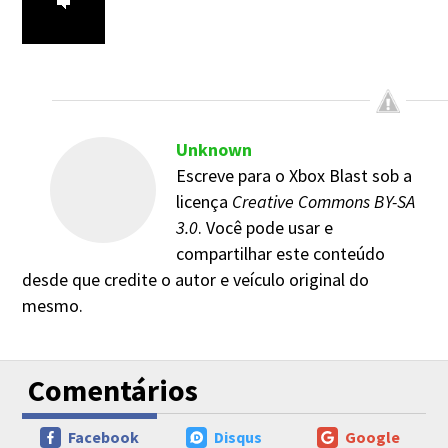
Unknown
Escreve para o Xbox Blast sob a
licença
Creative Commons BY-SA
3.0
. Você pode usar e
compartilhar este conteúdo
desde que credite o autor e veículo original do
mesmo.
Comentários
Facebook
Disqus
Google