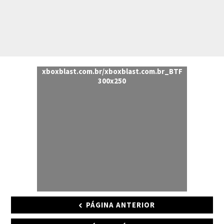
xboxblast.com.br/xboxblast.com.br_BTF
300x250
PÁGINA ANTERIOR