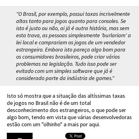
"O Brasil, por exemplo, possui taxas incrivelmente
altas tanto para jogos quanto para consoles. Se
isto é justo ou não, ai já é outra história, mas sem
esta trava, as pessoas simplesmente 'burlariam' a
lei local e comprariam os jogos de um vendedor
estrangeiro. Embora isto pareça algo bom para
os consumidores brasileiros, pode criar vários
problemas na legislação. Tudo isso pode ser
evitado com um simples software que já é
considerado parte da indústria de games."
Isto só mostra que a situação das altíssimas taxas
de jogos no Brasil não é de um total
desconhecimento dos estrangeiros, o que pode ser
algo bom, tendo em vista que várias desenvolvedoras
estão com um "olhinho" a mais por aqui.