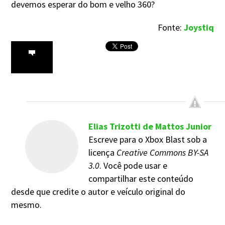
devemos esperar do bom e velho 360?
Fonte:
Joystiq
Elias Trizotti de Mattos Junior
Escreve para o Xbox Blast sob a
licença
Creative Commons BY-SA
3.0
. Você pode usar e
compartilhar este conteúdo
desde que credite o autor e veículo original do
mesmo.