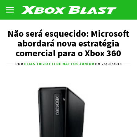
Não será esquecido: Microsoft
abordará nova estratégia
comercial para o Xbox 360
POR
ELIAS TRIZOTTI DE MATTOS JUNIOR
EM 25/05/2013