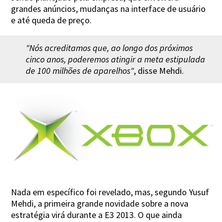
grandes anúncios, mudanças na interface de usuário
e até queda de preço.
"Nós acreditamos que, ao longo dos próximos
cinco anos, poderemos atingir a meta estipulada
de 100 milhões de aparelhos"
, disse Mehdi.
Nada em específico foi revelado, mas, segundo Yusuf
Mehdi, a primeira grande novidade sobre a nova
estratégia virá durante a E3 2013. O que ainda