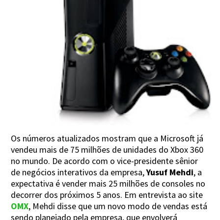
Os números atualizados mostram que a Microsoft já
vendeu mais de 75 milhões de unidades do Xbox 360
no mundo. De acordo com o vice-presidente sênior
de negócios interativos da empresa,
Yusuf Mehdi
, a
expectativa é vender mais 25 milhões de consoles no
decorrer dos próximos 5 anos. Em entrevista ao site
OMX
, Mehdi disse que um novo modo de vendas está
sendo planejado pela empresa, que envolverá